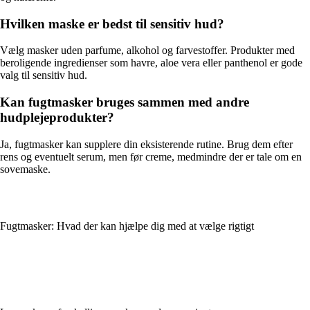
Hvilken maske er bedst til sensitiv hud?
Vælg masker uden parfume, alkohol og farvestoffer. Produkter med
beroligende ingredienser som havre, aloe vera eller panthenol er gode
valg til sensitiv hud.
Kan fugtmasker bruges sammen med andre
hudplejeprodukter?
Ja, fugtmasker kan supplere din eksisterende rutine. Brug dem efter
rens og eventuelt serum, men før creme, medmindre der er tale om en
sovemaske.
Fugtmasker: Hvad der kan hjælpe dig med at vælge rigtigt