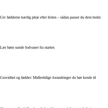
Giv fødderne kærlig pleje efter ferien – sådan passer du dem bedst
Lær børn sunde fodvaner fra starten
Graviditet og fødder: Midlertidige forandringer du bør kende til