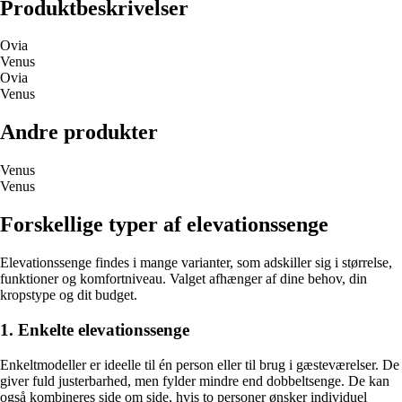
Produktbeskrivelser
Ovia
Venus
Ovia
Venus
Andre produkter
Venus
Venus
Forskellige typer af elevationssenge
Elevationssenge findes i mange varianter, som adskiller sig i størrelse,
funktioner og komfortniveau. Valget afhænger af dine behov, din
kropstype og dit budget.
1. Enkelte elevationssenge
Enkeltmodeller er ideelle til én person eller til brug i gæsteværelser. De
giver fuld justerbarhed, men fylder mindre end dobbeltsenge. De kan
også kombineres side om side, hvis to personer ønsker individuel